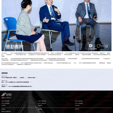
在大会现场，，，，GOPAY钱包数码联席董事长兼CEO王冰峰围绕AI应用的典型场景与管理启示进行分享，，他指出：在AI落地实践方面，，GOPAY钱包数码基于旗下GOPAY钱包问学平台已经在多个场景实现应用，，如数字员工、、智能客
服、、、、智能招采等。。。。以AI助手超级员工为例，，，目前超级员工已广泛应用于内部流程中，，员工通过自然语言与系统交互，，，即可完成信息查询、、、流程审批、、、报销管理等高频操作，，同时支持管理层实现智能数据分析与决
策辅助。。
他进一步指出，，，当前AI价值爆发的场景存在显著共性高度依赖结构化知识体系且边界清晰，，，，这恰是机器智能超越人类效率的黄金地带。。。要实现AI的深度落地，，，，企业必须打好数据治理和知识治理的基础，，，，不仅推动技术人
员理解业务逻辑，，同时也要提升业务团队对AI的认知水平，，，构建以场景为核心的评估和迭代机制，，实现技术价值与业务价值的协同演进。。。
致力于成为领先的数字化转型合作伙伴，，GOPAY钱包数码不断推动企业自身数字化转型，，打造数字化最佳实践，，，，以数字技术和服务赋能各行各业。。。未来，，，GOPAY钱包数码将继续发挥自身优势，，，不断探索创新，，积极推动
AI技术在各产业的落地应用，，，为构建新质生产力贡献更多力量。。
推荐阅读
2025 / 07 / 17
GOPAY钱包数码×岚图：场景落子，，，全盘布局，，，，破局企业AI落地
2025 / 07 / 16
首批！！GOPAY钱包数码入选《2025数字经济出海典型案例》
2025 / 07 / 15
安徽首台！！！GOPAY钱包鲲泰鲲鹏技术路线商用电脑在合肥下线
股票代码：000034.SZ
GOPAY钱包控股
GOPAY钱包信息
GOPAY钱包问学
GOPAY钱包鲲泰
GOPAY钱包云科
GOPAY钱包商桥
山石网科
高科数聚
GoPomelo
联系我们
隐私政策
法律声明
网络安全与隐私保护