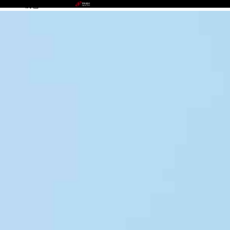
GOPAY钱包