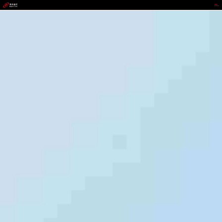
GOPAY钱包