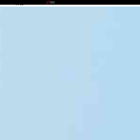
GOPAY钱包